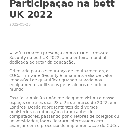
Participação na bett
UK 2022
2022-03-28
A Softi9 marcou presença com o CUCo Firmware
Security na bett UK 2022, a maior feira mundial
dedicada ao setor da educação.
Orientado para a segurança de equipamentos, o
CUCo Firmware Security é uma mais-valia de valor
impossível de quantificar quando ativado nos
equipamentos utilizados pelos alunos de todo o
mundo.
Essa foi a opinião unânime de quem visitou o nosso
espaço, entre os dias 23 e 25 de março de 2022, em
Londres. Desde representantes de diversos
ministérios da educação a fabricantes de
computadores, passando por diretores de colégios ou
universidades, todos ficaram interessados em
avançar com o processo de implementação do CUCo.